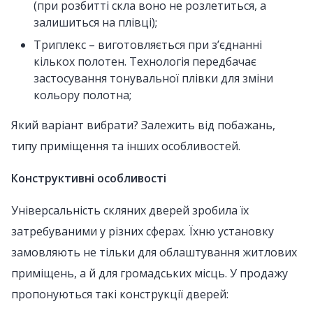
(при розбитті скла воно не розлетиться, а
залишиться на плівці);
Триплекс – виготовляється при з’єднанні
кількох полотен. Технологія передбачає
застосування тонувальної плівки для зміни
кольору полотна;
Який варіант вибрати? Залежить від побажань,
типу приміщення та інших особливостей.
Конструктивні особливості
Універсальність скляних дверей зробила їх
затребуваними у різних сферах. Їхню установку
замовляють не тільки для облаштування житлових
приміщень, а й для громадських місць. У продажу
пропонуються такі конструкції дверей: