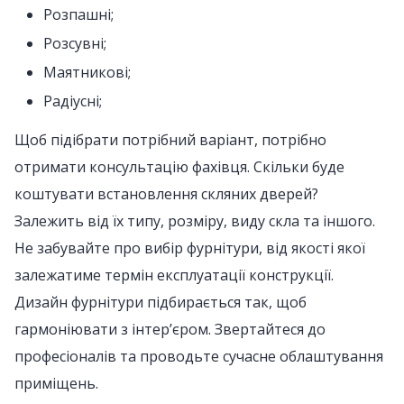
Розпашні;
Розсувні;
Маятникові;
Радіусні;
Щоб підібрати потрібний варіант, потрібно
отримати консультацію фахівця. Скільки буде
коштувати встановлення скляних дверей?
Залежить від їх типу, розміру, виду скла та іншого.
Не забувайте про вибір фурнітури, від якості якої
залежатиме термін експлуатації конструкції.
Дизайн фурнітури підбирається так, щоб
гармоніювати з інтер’єром. Звертайтеся до
професіоналів та проводьте сучасне облаштування
приміщень.