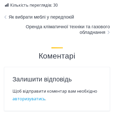
Кількість переглядів:
30
Як вибрати меблі у передпокій
Оренда кліматичної техніки та газового
обладнання
Коментарі
Залишити відповідь
Щоб відправити коментар вам необхідно
авторизуватись
.