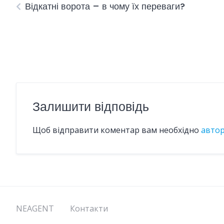
Відкатні ворота – в чому їх переваги?
Залишити відповідь
Щоб відправити коментар вам необхідно
авто
NEAGENT
Контакти