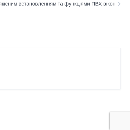
якісним встановленням та функціями ПВХ вікон