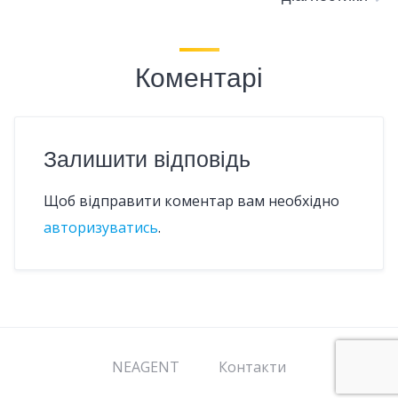
Коментарі
Залишити відповідь
Щоб відправити коментар вам необхідно
авторизуватись
.
NEAGENT
Контакти