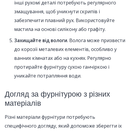
інші рухомі деталі потребують регулярного
змащування, щоб уникнути скрипів і
забезпечити плавний рух. Використовуйте
мастила на основі силікону або графіту.
Захищайте від вологи
. Волога може призвести
до корозії металевих елементів, особливо у
ванних кімнатах або на кухнях. Регулярно
протирайте фурнітуру сухою ганчіркою і
уникайте потрапляння води.
Догляд за фурнітурою з різних
матеріалів
Різні матеріали фурнітури потребують
специфічного догляду, який допоможе зберегти їх