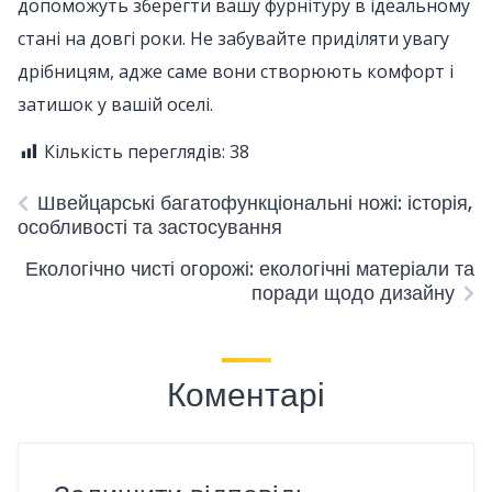
допоможуть зберегти вашу фурнітуру в ідеальному
стані на довгі роки. Не забувайте приділяти увагу
дрібницям, адже саме вони створюють комфорт і
затишок у вашій оселі.
Кількість переглядів:
38
Швейцарські багатофункціональні ножі: історія,
особливості та застосування
Екологічно чисті огорожі: екологічні матеріали та
поради щодо дизайну
Коментарі