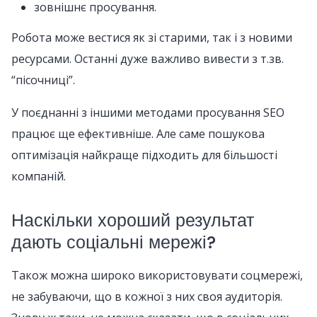
зовнішнє просування.
Робота може вестися як зі старими, так і з новими
ресурсами. Останні дуже важливо вивести з т.зв.
“пісочниці”.
У поєднанні з іншими методами просування SEO
працює ще ефективніше. Але саме пошукова
оптимізація найкраще підходить для більшості
компаній.
Наскільки хороший результат
дають соціальні мережі?
Також можна широко використовувати соцмережі,
не забуваючи, що в кожної з них своя аудиторія.