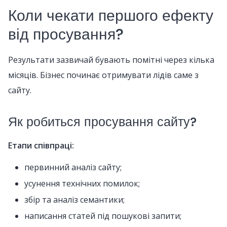
Коли чекати першого ефекту
від просування?
Результати зазвичай бувають помітні через кілька
місяців. Бізнес починає отримувати лідів саме з
сайту.
Як робиться просування сайту?
Етапи співпраці:
первинний аналіз сайту;
усунення технічних помилок;
збір та аналіз семантики;
написання статей під пошукові запити;