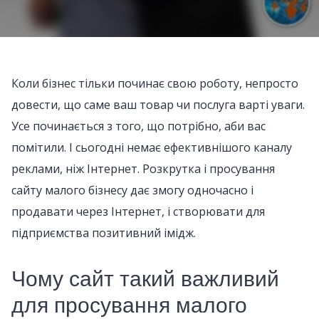
Коли бізнес тільки починає свою роботу, непросто
довести, що саме ваш товар чи послуга варті уваги.
Усе починається з того, що потрібно, аби вас
помітили. І сьогодні немає ефективнішого каналу
реклами, ніж Інтернет. Розкрутка і просування
сайту малого бізнесу дає змогу одночасно і
продавати через Інтернет, і створювати для
підприємства позитивний імідж.
Чому сайт такий важливий
для просування малого