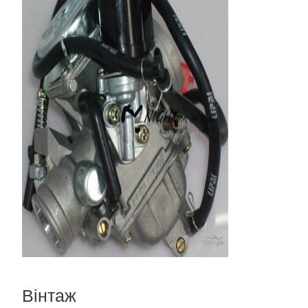
Вінтаж