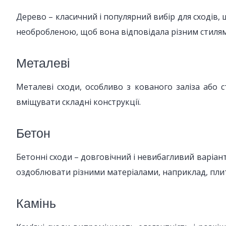
Дерево – класичний і популярний вибір для сходів,
необробленою, щоб вона відповідала різним стиля
Металеві
Металеві сходи, особливо з кованого заліза або с
вміщувати складні конструкції.
Бетон
Бетонні сходи – довговічний і невибагливий варіант
оздоблювати різними матеріалами, наприклад, пли
Камінь