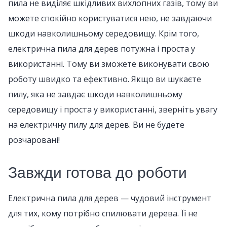
пила не виділяє шкідливих вихлопних газів, тому ви
можете спокійно користуватися нею, не завдаючи
шкоди навколишньому середовищу. Крім того,
електрична пила для дерев потужна і проста у
використанні. Тому ви зможете виконувати свою
роботу швидко та ефективно. Якщо ви шукаєте
пилу, яка не завдає шкоди навколишньому
середовищу і проста у використанні, зверніть увагу
на електричну пилу для дерев. Ви не будете
розчаровані!
Завжди готова до роботи
Електрична пила для дерев — чудовий інструмент
для тих, кому потрібно спилювати дерева. Її не