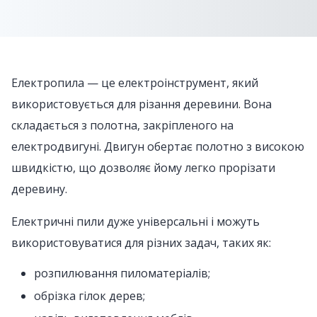
Електропила — це електроінструмент, який
використовується для різання деревини. Вона
складається з полотна, закріпленого на
електродвигуні. Двигун обертає полотно з високою
швидкістю, що дозволяє йому легко прорізати
деревину.
Електричні пили дуже універсальні і можуть
використовуватися для різних задач, таких як:
розпилювання пиломатеріалів;
обрізка гілок дерев;