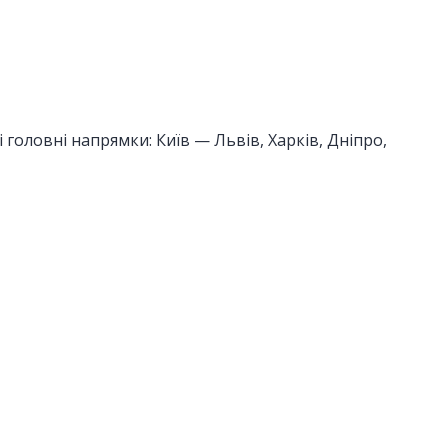
 головні напрямки: Київ — Львів, Харків, Дніпро,