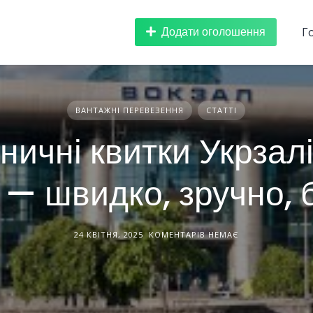
Додати оголошення
Г
ВАНТАЖНІ ПЕРЕВЕЗЕННЯ
СТАТТІ
ничні квитки Укрзал
— швидко, зручно, 
24 КВІТНЯ, 2025
КОМЕНТАРІВ НЕМАЄ