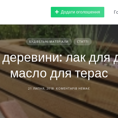
Додати оголошення
Г
БУДІВЕЛЬНІ МАТЕРІАЛИ
СТАТТІ
 деревини: лак для 
масло для терас
21 ЛИПНЯ, 2018
КОМЕНТАРІВ НЕМАЄ