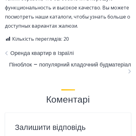
функциональность и высокое качество. Вы можете
посмотреть наши каталоги, чтобы узнать больше о
доступных вариантах жалюзи.
Кількість переглядів:
20
Оренда квартир в Ізраїлі
Піноблок – популярний кладочний будматеріал
Коментарі
Залишити відповідь