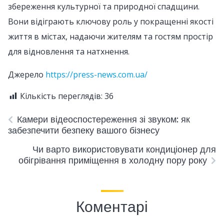
збереження культурної та природної спадщини.
Вони відіграють ключову роль у покращенні якості
життя в містах, надаючи жителям та гостям простір
для відновлення та натхнення.
Джерело
https://press-news.com.ua/
Кількість переглядів:
36
Камери відеоспостереження зі звуком: як
забезпечити безпеку вашого бізнесу
Чи варто використовувати кондиціонер для
обігрівання приміщення в холодну пору року
Коментарі