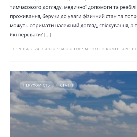
тимчасового догляду, медичної допомоги та реабілі
проживання, беручи до уваги фізичний стан та потр
можуть отримати належний догляд, спілкування, а т
Які переваги? […]
9 СЕРПНЯ, 2024
АВТОР ПАВЛО ГОНЧАРЕНКО
КОМЕНТАРІВ Н
НЕРУХОМІСТЬ
СТАТТІ