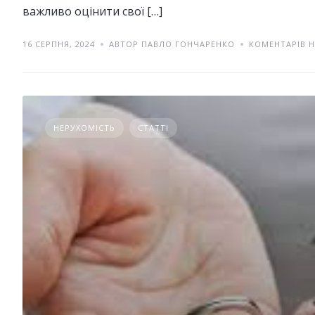
важливо оцінити свої […]
16 СЕРПНЯ, 2024
АВТОР ПАВЛО ГОНЧАРЕНКО
КОМЕНТАРІВ 
НЕРУХОМІСТЬ
СТАТТІ