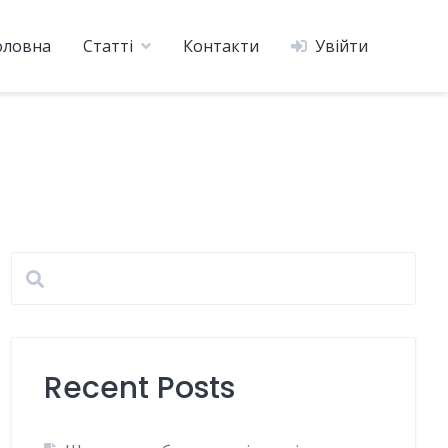
оловна
Статті
Контакти
Увійти
Recent Posts