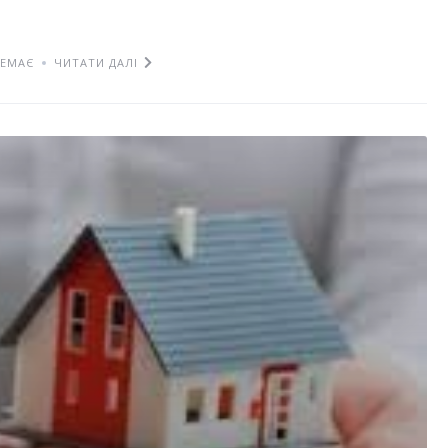
НЕМАЄ
ЧИТАТИ ДАЛІ