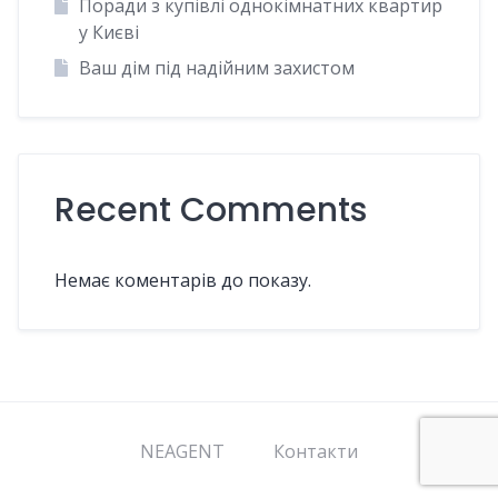
Поради з купівлі однокімнатних квартир
у Києві
Ваш дім під надійним захистом
Recent Comments
Немає коментарів до показу.
NEAGENT
Контакти