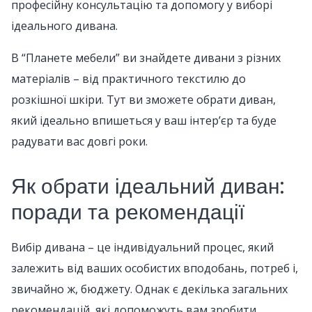
професійну консультацію та допомогу у виборі
ідеального дивана.
В “Планете мебели” ви знайдете дивани з різних
матеріалів – від практичного текстилю до
розкішної шкіри. Тут ви зможете обрати диван,
який ідеально впишеться у ваш інтер’єр та буде
радувати вас довгі роки.
Як обрати ідеальний диван:
поради та рекомендації
Вибір дивана – це індивідуальний процес, який
залежить від ваших особистих вподобань, потреб і,
звичайно ж, бюджету. Однак є декілька загальних
рекомендацій, які допоможуть вам зробити