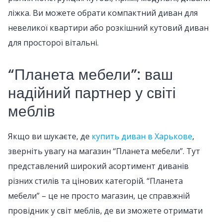
ліжка. Ви можете обрати компактний диван для
невеликої квартири або розкішний кутовий диван
для просторої вітальні.
“Планета мебели”: ваш
надійний партнер у світі
меблів
Якщо ви шукаєте, де
купить диван в Харькове
,
зверніть увагу на магазин “Планета мебели”. Тут
представлений широкий асортимент диванів
різних стилів та цінових категорій. “Планета
мебели” – це не просто магазин, це справжній
провідник у світ меблів, де ви зможете отримати