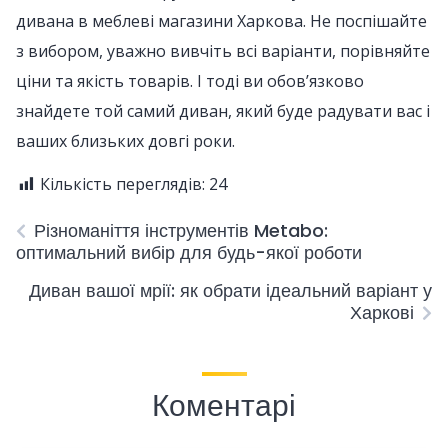
дивана в меблеві магазини Харкова. Не поспішайте
з вибором, уважно вивчіть всі варіанти, порівняйте
ціни та якість товарів. І тоді ви обов’язково
знайдете той самий диван, який буде радувати вас і
ваших близьких довгі роки.
Кількість переглядів:
24
Різноманіття інструментів Metabo:
оптимальний вибір для будь-якої роботи
Диван вашої мрії: як обрати ідеальний варіант у
Харкові
Коментарі