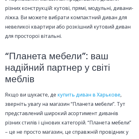
різних конструкцій: кутові, прямі, модульні, дивани-
ліжка. Ви можете вибрати компактний диван для
невеликої квартири або розкішний кутовий диван
для просторої вітальні.
“Планета мебели”: ваш
надійний партнер у світі
меблів
Якщо ви шукаєте, де
купить диван в Харькове
,
зверніть увагу на магазин “Планета мебели”. Тут
представлений широкий асортимент диванів
різних стилів і цінових категорій. “Планета мебели”
– це не просто магазин, це справжній провідник у