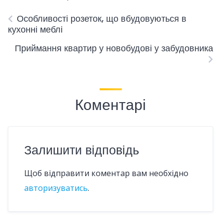
Особливості розеток, що вбудовуються в
кухонні меблі
Приймання квартир у новобудові у забудовника
Коментарі
Залишити відповідь
Щоб відправити коментар вам необхідно
авторизуватись
.