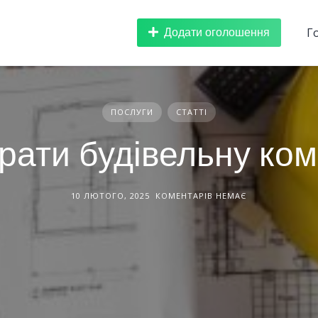
Додати оголошення
Г
ПОСЛУГИ
СТАТТІ
рати будівельну ко
10 ЛЮТОГО, 2025
КОМЕНТАРІВ НЕМАЄ