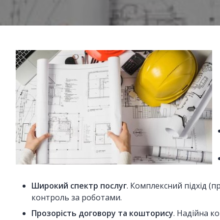
Широкий спектр послуг
. Комплексний підхід (
контроль за роботами.
Прозорість договору та кошторису
. Надійна к