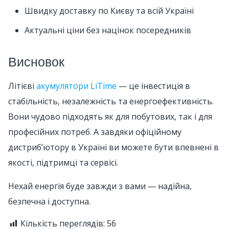
Швидку доставку по Києву та всій Україні
Актуальні ціни без націнок посередників
Висновок
Літієві
акумулятори LiTime
— це інвестиція в
стабільність, незалежність та енергоефективність.
Вони чудово підходять як для побутових, так і для
професійних потреб. А завдяки офіційному
дистрибʼютору в Україні ви можете бути впевнені в
якості, підтримці та сервісі.
Нехай енергія буде завжди з вами — надійна,
безпечна і доступна.
Кількість переглядів:
56