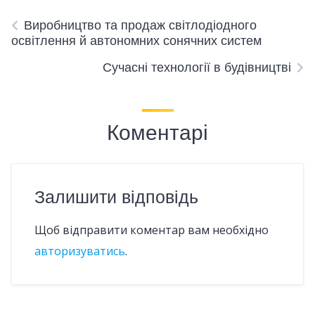
Виробництво та продаж світлодіодного
освітлення й автономних сонячних систем
Сучасні технології в будівництві
Коментарі
Залишити відповідь
Щоб відправити коментар вам необхідно
авторизуватись
.