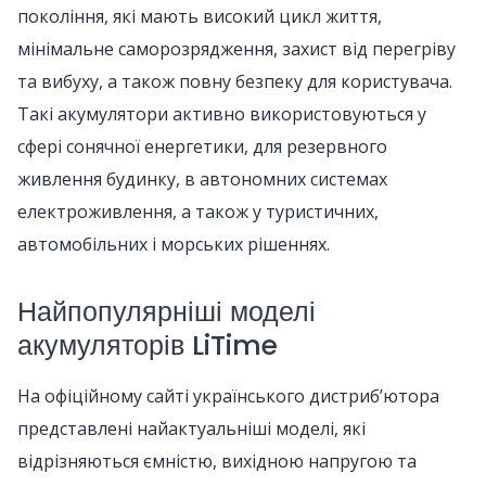
покоління, які мають високий цикл життя,
мінімальне саморозрядження, захист від перегріву
та вибуху, а також повну безпеку для користувача.
Такі акумулятори активно використовуються у
сфері сонячної енергетики, для резервного
живлення будинку, в автономних системах
електроживлення, а також у туристичних,
автомобільних і морських рішеннях.
Найпопулярніші моделі
акумуляторів LiTime
На офіційному сайті українського дистрибʼютора
представлені найактуальніші моделі, які
відрізняються ємністю, вихідною напругою та