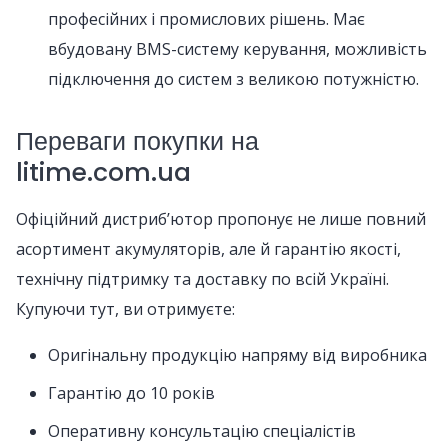
професійних і промислових рішень. Має
вбудовану BMS-систему керування, можливість
підключення до систем з великою потужністю.
Переваги покупки на
litime.com.ua
Офіційний дистрибʼютор пропонує не лише повний
асортимент акумуляторів, але й гарантію якості,
технічну підтримку та доставку по всій Україні.
Купуючи тут, ви отримуєте:
Оригінальну продукцію напряму від виробника
Гарантію до 10 років
Оперативну консультацію спеціалістів