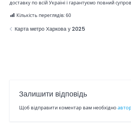
доставку по всій Україні і гарантуємо повний супров
Кількість переглядів:
60
Карта метро Харкова у 2025
Залишити відповідь
Щоб відправити коментар вам необхідно
авто