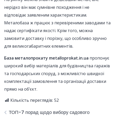
нерідко він має сумнівне походження і не
відповідає заявленим характеристикам.
Металобаза ж працює з перевіреними заводами та
надає сертифікати якості. Крім того, можна
замовити доставку і порізку, що особливо зручно
для великогабаритних елементів.
База металопрокату metalloprokat.in.ua
пропонує
широкий вибір матеріалів для будівництва гаражів
та господарських споруд, з можливістю швидкої
комплектації замовлення та організації доставки
прямо на об’єкт.
Кількість переглядів:
52
ТОП-7 порад щодо вибору садового