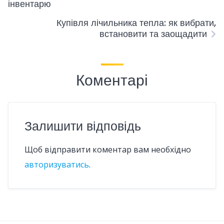
інвентарю
Купівля лічильника тепла: як вибрати,
встановити та заощадити
Коментарі
Залишити відповідь
Щоб відправити коментар вам необхідно
авторизуватись
.