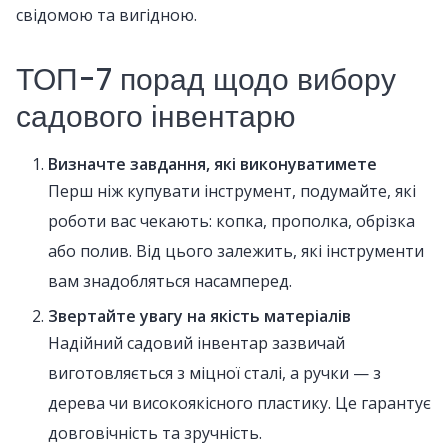
свідомою та вигідною.
ТОП-7 порад щодо вибору
садового інвентарю
Визначте завдання, які виконуватимете
Перш ніж купувати інструмент, подумайте, які
роботи вас чекають: копка, прополка, обрізка
або полив. Від цього залежить, які інструменти
вам знадобляться насамперед.
Звертайте увагу на якість матеріалів
Надійний садовий інвентар зазвичай
виготовляється з міцної сталі, а ручки — з
дерева чи високоякісного пластику. Це гарантує
довговічність та зручність.