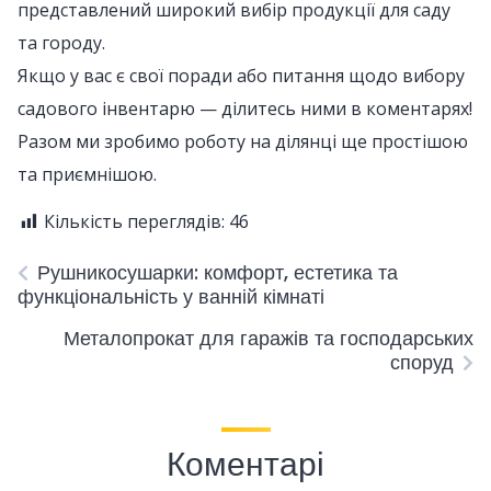
представлений широкий вибір продукції для саду
та городу.
Якщо у вас є свої поради або питання щодо вибору
садового інвентарю — ділитесь ними в коментарях!
Разом ми зробимо роботу на ділянці ще простішою
та приємнішою.
Кількість переглядів:
46
Рушникосушарки: комфорт, естетика та
функціональність у ванній кімнаті
Металопрокат для гаражів та господарських
споруд
Коментарі