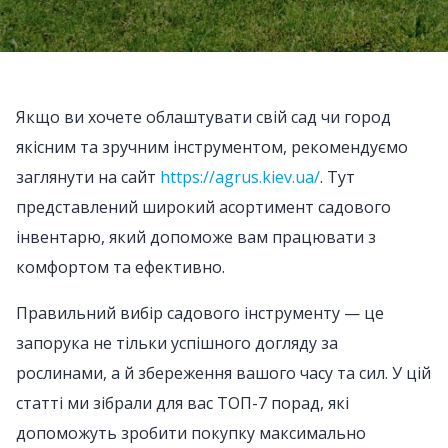
Якщо ви хочете облаштувати свій сад чи город
якісним та зручним інструментом, рекомендуємо
заглянути на сайт
https://agrus.kiev.ua/
. Тут
представлений широкий асортимент садового
інвентарю, який допоможе вам працювати з
комфортом та ефективно.
Правильний вибір садового інструменту — це
запорука не тільки успішного догляду за
рослинами, а й збереження вашого часу та сил. У цій
статті ми зібрали для вас ТОП-7 порад, які
допоможуть зробити покупку максимально