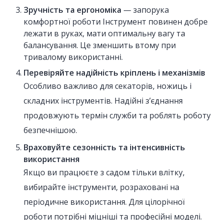
Зручність та ергономіка
— запорука
комфортної роботи Інструмент повинен добре
лежати в руках, мати оптимальну вагу та
балансування. Це зменшить втому при
тривалому використанні.
Перевіряйте надійність кріплень і механізмів
Особливо важливо для секаторів, ножиць і
складних інструментів. Надійні з’єднання
продовжують термін служби та роблять роботу
безпечнішою.
Враховуйте сезонність та інтенсивність
використання
Якщо ви працюєте з садом тільки влітку,
вибирайте інструменти, розраховані на
періодичне використання. Для цілорічної
роботи потрібні міцніші та професійні моделі.