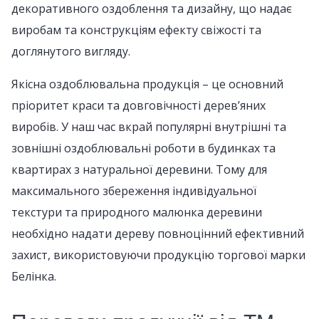
декоративного оздоблення та дизайну, що надає
виробам та конструкціям ефекту свіжості та
доглянутого вигляду.
Якісна оздоблювальна продукція – це основний
пріоритет краси та довговічності дерев’яних
виробів. У наш час вкрай популярні внутрішні та
зовнішні оздоблювальні роботи в будинках та
квартирах з натуральної деревини. Тому для
максимального збереження індивідуальної
текстури та природного малюнка деревини
необхідно надати дереву повноцінний ефективний
захист, використовуючи продукцію торгової марки
Белінка.