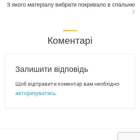
З якого матеріалу вибрати покривало в спальню
Коментарі
Залишити відповідь
Щоб відправити коментар вам необхідно
авторизуватись
.