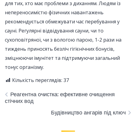
для тих, хто має проблеми з диханням. Людям із
непереносимістю фізичних навантажень
рекомендується обмежувати час перебування у
сауні. Регулярні відвідування сауни, чи то
сухоповітряної, чи з вологою парою, 1-2 рази на
тиждень приносять безліч гігієнічних бонусів,
зміцнюючи імунітет та підтримуючи загальний
тонус організму.
Кількість переглядів:
37
Реагентна очистка: ефективне очищення
стічних вод
Будівництво ангарів під ключ