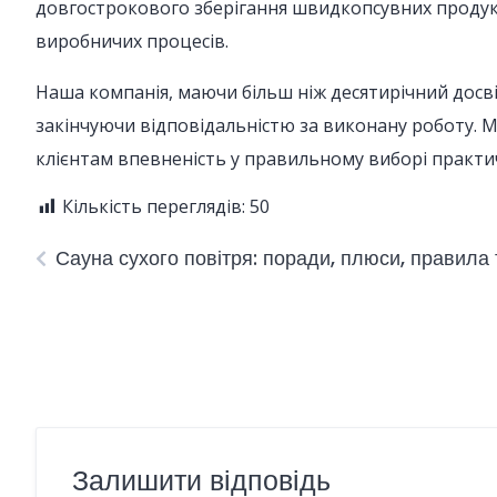
довгострокового зберігання швидкопсувних продукті
виробничих процесів.
Наша компанія, маючи більш ніж десятирічний досв
закінчуючи відповідальністю за виконану роботу. М
клієнтам впевненість у правильному виборі практич
Кількість переглядів:
50
Сауна сухого повітря: поради, плюси, правила 
Залишити відповідь