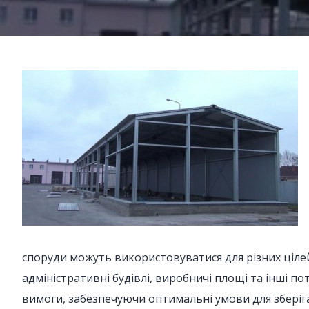
споруди можуть використовуватися для різних цілей,
адміністративні будівлі, виробничі площі та інші 
вимоги, забезпечуючи оптимальні умови для зберіг