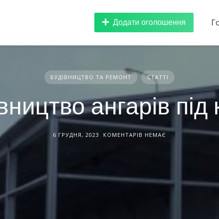
Додати оголошення
Г
БУДІВНИЦТВО ТА РЕМОНТ
СТАТТІ
вництво ангарів під
6 ГРУДНЯ, 2023
КОМЕНТАРІВ НЕМАЄ