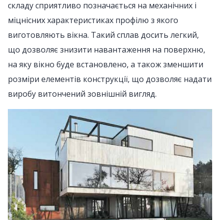
складу сприятливо позначається на механічних і
міцнісних характеристиках профілю з якого
виготовляють вікна. Такий сплав досить легкий,
що дозволяє знизити навантаження на поверхню,
на яку вікно буде встановлено, а також зменшити
розміри елементів конструкції, що дозволяє надати
виробу витончений зовнішній вигляд.