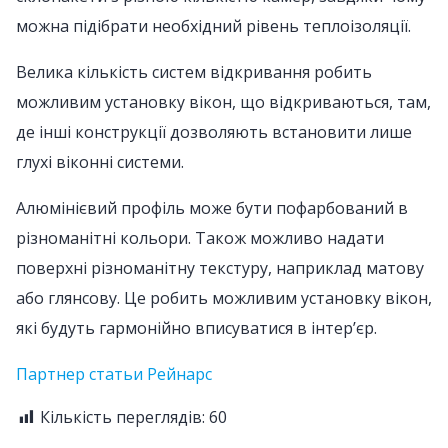
можна підібрати необхідний рівень теплоізоляції.
Велика кількість систем відкривання робить
можливим установку вікон, що відкриваються, там,
де інші конструкції дозволяють встановити лише
глухі віконні системи.
Алюмінієвий профіль може бути пофарбований в
різноманітні кольори. Також можливо надати
поверхні різноманітну текстуру, наприклад матову
або глянсову. Це робить можливим установку вікон,
які будуть гармонійно вписуватися в інтер’єр.
Партнер статьи Рейнарс
Кількість переглядів:
60