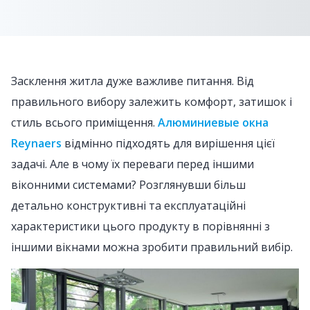
Засклення житла дуже важливе питання. Від
правильного вибору залежить комфорт, затишок і
стиль всього приміщення.
Алюминиевые окна
Reynaers
відмінно підходять для вирішення цієї
задачі. Але в чому їх переваги перед іншими
віконними системами? Розглянувши більш
детально конструктивні та експлуатаційні
характеристики цього продукту в порівнянні з
іншими вікнами можна зробити правильний вибір.