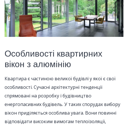
Особливості квартирних
вікон з алюмінію
Квартира є частиною великої будівлі у якої є свої
особливості. Сучасні архітектурні тенденції
спрямовані на розробку і будівництво
енергопасивних будівель. У таких спорудах вибору
вікон приділяється особлива увага. Вони повинні
відповідати високим вимогам теплоізоляції,