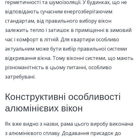
герметичності та шумоізоляції. У будинках, що не
відповідають сучасним енергозберігаючим
стандартам, від правильного вибору вікон
залежить тепло і затишок в приміщенні в зимовий
час і комфорт в літній. Для квартири особливо
актуальним може бути вибір правильної системи
відкривання вікна. Тому віконні системи, що мають
різноманітність в цьому питанні, особливо
затребувані.
Конструктивні особливості
алюмінієвих вікон
Як вже видно з назви, рама цього виробу виконана
з алюмінієвого сплаву. Додавання присадок до