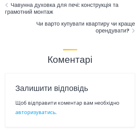
Чавунна духовка для печі: конструкція та
грамотний монтаж
Чи варто купувати квартиру чи краще
орендувати?
Коментарі
Залишити відповідь
Щоб відправити коментар вам необхідно
авторизуватись
.